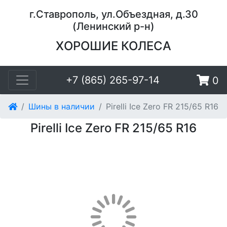
г.Ставрополь, ул.Объездная, д.30
(Ленинский р-н)
ХОРОШИЕ КОЛЕСА
+7 (865) 265-97-14
0
Шины в наличии
Pirelli Ice Zero FR 215/65 R16
Pirelli Ice Zero FR 215/65 R16