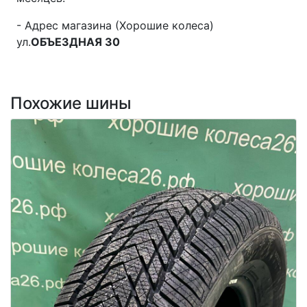
- Адрес магазина (Хорошие колеса)
ул.
ОБЪЕЗДНАЯ 30
Похожие шины