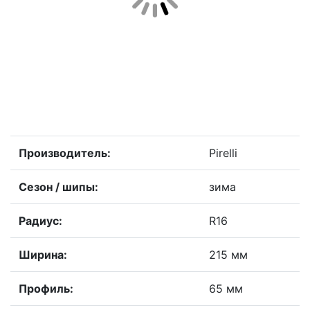
Производитель:
Pirelli
Сезон / шипы:
зима
Радиус:
R16
Ширина:
215 мм
Профиль:
65 мм