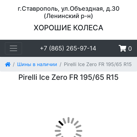
г.Ставрополь, ул.Объездная, д.30
(Ленинский р-н)
ХОРОШИЕ КОЛЕСА
+7 (865) 265-97-14
0
Шины в наличии
Pirelli Ice Zero FR 195/65 R15
Pirelli Ice Zero FR 195/65 R15