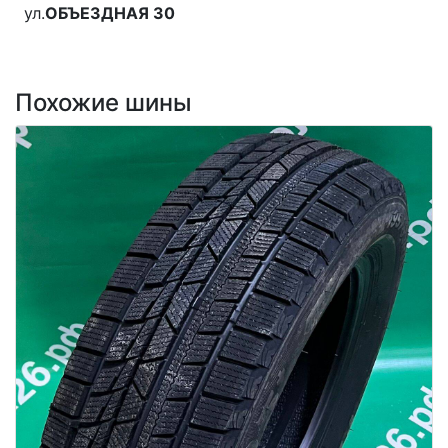
ул.
ОБЪЕЗДНАЯ 30
Похожие шины