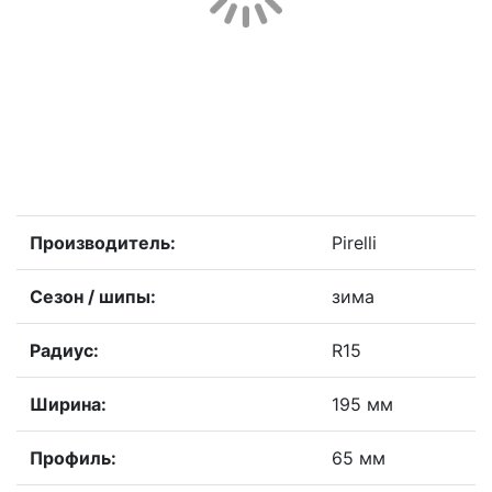
Производитель:
Pirelli
Сезон / шипы:
зима
Радиус:
R15
Ширина:
195 мм
Профиль:
65 мм