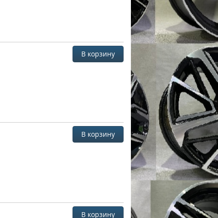
В корзину
В корзину
В корзину