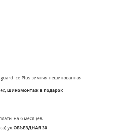
guard Ice Plus зимняя нешипованная
лес,
шиномонтаж в подарок
платы на 6 месяцев.
а) ул.
ОБЪЕЗДНАЯ 30